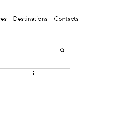
ces
Destinations
Contacts