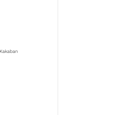
 Kakaban