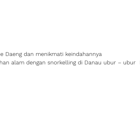
ehe Daeng dan menikmati keindahannya
han alam dengan snorkelling di Danau ubur – ubur 