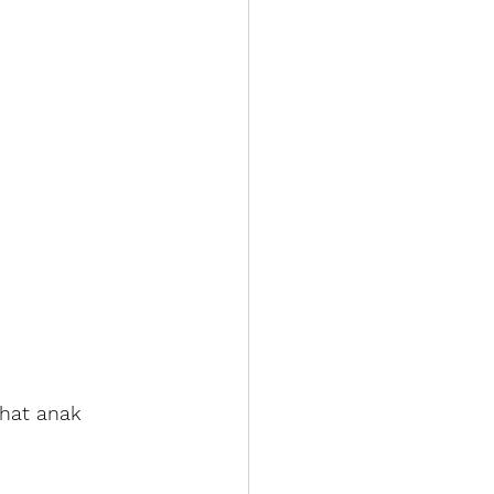
hat anak 