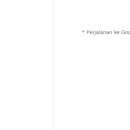
* Perjalanan ke Go