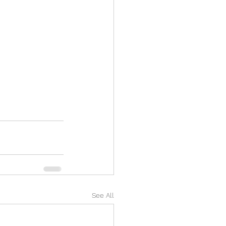
See All