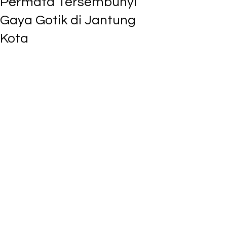
Permata Tersembunyi
Gaya Gotik di Jantung
Kota