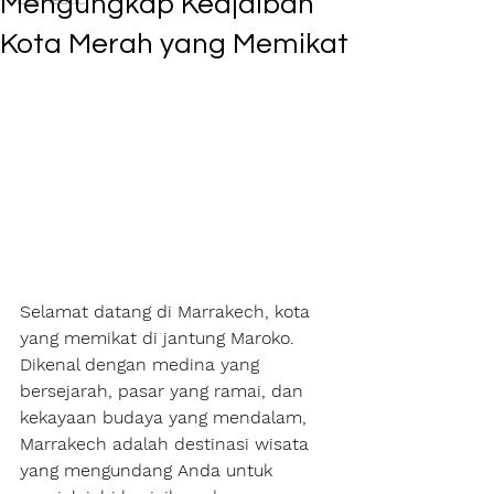
Mengungkap Keajaiban
Kota Merah yang Memikat
Selamat datang di Marrakech, kota 
yang memikat di jantung Maroko. 
Dikenal dengan medina yang 
bersejarah, pasar yang ramai, dan 
kekayaan budaya yang mendalam, 
Marrakech adalah destinasi wisata 
yang mengundang Anda untuk 