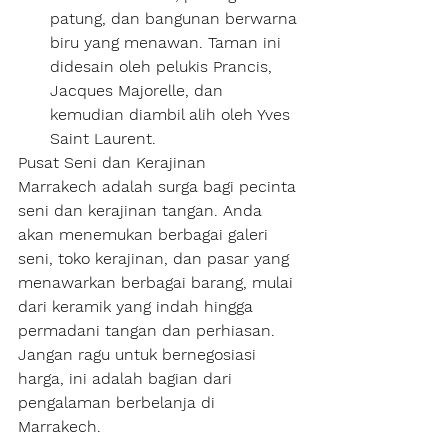
patung, dan bangunan berwarna 
biru yang menawan. Taman ini 
didesain oleh pelukis Prancis, 
Jacques Majorelle, dan 
kemudian diambil alih oleh Yves 
Saint Laurent.
Pusat Seni dan Kerajinan
Marrakech adalah surga bagi pecinta 
seni dan kerajinan tangan. Anda 
akan menemukan berbagai galeri 
seni, toko kerajinan, dan pasar yang 
menawarkan berbagai barang, mulai 
dari keramik yang indah hingga 
permadani tangan dan perhiasan. 
Jangan ragu untuk bernegosiasi 
harga, ini adalah bagian dari 
pengalaman berbelanja di 
Marrakech.