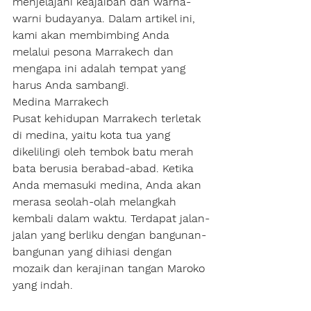
menjelajahi keajaiban dan warna-
warni budayanya. Dalam artikel ini, 
kami akan membimbing Anda 
melalui pesona Marrakech dan 
mengapa ini adalah tempat yang 
harus Anda sambangi.
Medina Marrakech
Pusat kehidupan Marrakech terletak 
di medina, yaitu kota tua yang 
dikelilingi oleh tembok batu merah 
bata berusia berabad-abad. Ketika 
Anda memasuki medina, Anda akan 
merasa seolah-olah melangkah 
kembali dalam waktu. Terdapat jalan-
jalan yang berliku dengan bangunan-
bangunan yang dihiasi dengan 
mozaik dan kerajinan tangan Maroko 
yang indah.