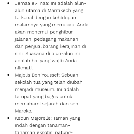
Jemaa el-Fnaa: Ini adalah alun-
alun utama di Marrakech yang 
terkenal dengan kehidupan 
malamnya yang memukau. Anda 
akan menemui penghibur 
jalanan, pedagang makanan, 
dan penjual barang kerajinan di 
sini. Suasana di alun-alun ini 
adalah hal yang wajib Anda 
nikmati.
Majelis Ben Youssef: Sebuah 
sekolah tua yang telah diubah 
menjadi museum. Ini adalah 
tempat yang bagus untuk 
memahami sejarah dan seni 
Maroko.
Kebun Majorelle: Taman yang 
indah dengan tanaman-
tanaman eksotis, patung-