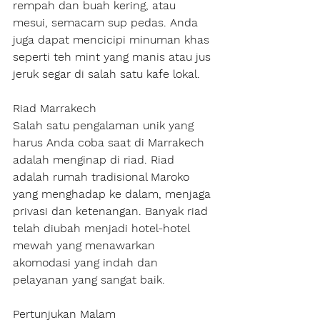
rempah dan buah kering, atau 
mesui, semacam sup pedas. Anda 
juga dapat mencicipi minuman khas 
seperti teh mint yang manis atau jus 
jeruk segar di salah satu kafe lokal.
Riad Marrakech
Salah satu pengalaman unik yang 
harus Anda coba saat di Marrakech 
adalah menginap di riad. Riad 
adalah rumah tradisional Maroko 
yang menghadap ke dalam, menjaga 
privasi dan ketenangan. Banyak riad 
telah diubah menjadi hotel-hotel 
mewah yang menawarkan 
akomodasi yang indah dan 
pelayanan yang sangat baik.
Pertunjukan Malam