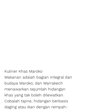
Kuliner Khas Maroko
Makanan adalah bagian integral dari 
budaya Maroko, dan Marrakech 
menawarkan sejumlah hidangan 
khas yang tak boleh dilewatkan. 
Cobalah tajine, hidangan berbasis 
daging atau ikan dengan rempah-