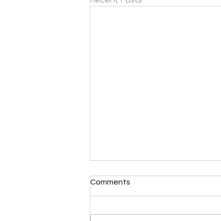
Comments