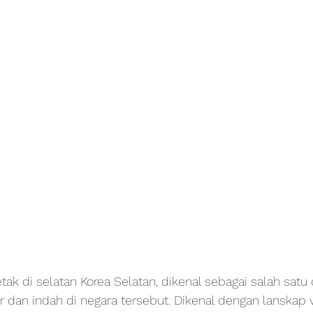
etak di selatan Korea Selatan, dikenal sebagai salah satu 
r dan indah di negara tersebut. Dikenal dengan lanskap v