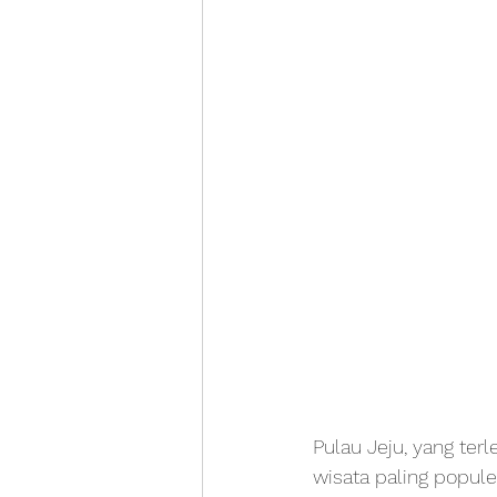
Pulau Jeju, yang terl
wisata paling popule