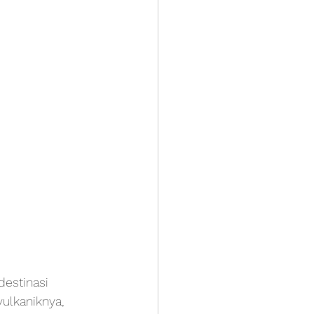
destinasi 
ulkaniknya, 