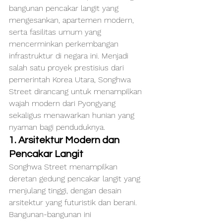
bangunan pencakar langit yang 
mengesankan, apartemen modern, 
serta fasilitas umum yang 
mencerminkan perkembangan 
infrastruktur di negara ini. Menjadi 
salah satu proyek prestisius dari 
pemerintah Korea Utara, Songhwa 
Street dirancang untuk menampilkan 
wajah modern dari Pyongyang 
sekaligus menawarkan hunian yang 
nyaman bagi penduduknya.
1. Arsitektur Modern dan 
Pencakar Langit
Songhwa Street menampilkan 
deretan gedung pencakar langit yang 
menjulang tinggi, dengan desain 
arsitektur yang futuristik dan berani. 
Bangunan-bangunan ini 