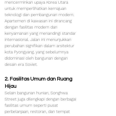
mencerminkan upaya Korea Utara 
untuk memperlihatkan kemajuan 
teknologi dan pembangunan modern. 
Apartemen di kawasan ini dirancang 
dengan fasilitas modern dan 
kenyamanan yang menandingi standar 
internasional. Jalan ini menunjukkan 
perubahan signifikan dalam arsitektur 
kota Pyongyang, yang sebelumnya 
didominasi oleh bangunan dengan 
desain era Soviet.
2. Fasilitas Umum dan Ruang 
Hijau
Selain bangunan hunian, Songhwa 
Street juga dilengkapi dengan berbagai 
fasilitas umum seperti pusat 
perbelanjaan, restoran, dan tempat 